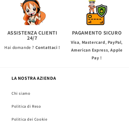
ASSISTENZA CLIENTI
PAGAMENTO SICURO
24/7
Visa
,
Mastercard
,
PayPal
,
Hai domande ?
Contattaci !
American Express
,
Apple
Pay
!
LA NOSTRA AZIENDA
Chi siamo
Politica di Reso
Politica dei Cookie