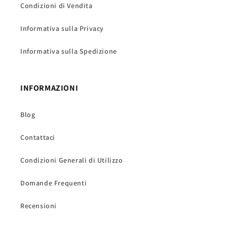
Condizioni di Vendita
Informativa sulla Privacy
Informativa sulla Spedizione
INFORMAZIONI
Blog
Contattaci
Condizioni Generali di Utilizzo
Domande Frequenti
Recensioni