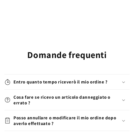
Domande frequenti
Entro quanto tempo riceverò il mio ordine ?
Cosa fare se ricevo un articolo danneggiato o
errato ?
Posso annullare o modificare il mio ordine dopo
averlo effettuato ?