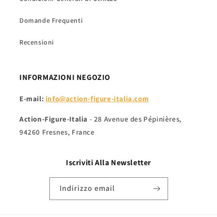
Domande Frequenti
Recensioni
INFORMAZIONI NEGOZIO
E-mail:
info@action-figure-italia.com
Action-Figure-Italia
- 28 Avenue des Pépinières,
94260 Fresnes, France
Iscriviti Alla
Newsletter
Indirizzo email