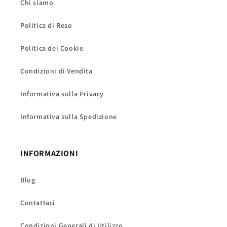
Chi siamo
Politica di Reso
Politica dei Cookie
Condizioni di Vendita
Informativa sulla Privacy
Informativa sulla Spedizione
INFORMAZIONI
Blog
Contattaci
Condizioni Generali di Utilizzo