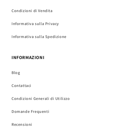
Condizioni di Vendita
Informativa sulla Privacy
Informativa sulla Spedizione
INFORMAZIONI
Blog
Contattaci
Condizioni Generali di Utilizzo
Domande Frequenti
Recensioni