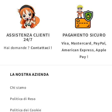
ASSISTENZA CLIENTI
PAGAMENTO SICURO
24/7
Visa
,
Mastercard
,
PayPal
,
Hai domande ?
Contattaci !
American Express
,
Apple
Pay
!
LA NOSTRA AZIENDA
Chi siamo
Politica di Reso
Politica dei Cookie