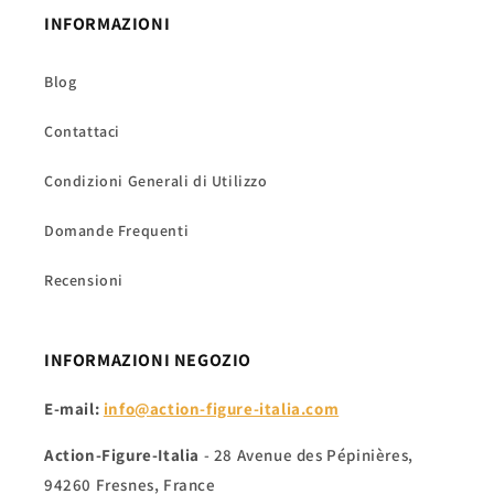
INFORMAZIONI
Blog
Contattaci
Condizioni Generali di Utilizzo
Domande Frequenti
Recensioni
INFORMAZIONI NEGOZIO
E-mail:
info@action-figure-italia.com
Action-Figure-Italia
- 28 Avenue des Pépinières,
94260 Fresnes, France