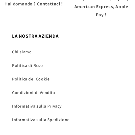
Hai domande ?
Contattaci !
American Express
,
Apple
Pay
!
LA NOSTRA AZIENDA
Chi siamo
Politica di Reso
Politica dei Cookie
Condizioni di Vendita
Informativa sulla Privacy
Informativa sulla Spedizione