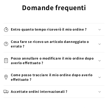
Domande frequenti
Entro quanto tempo riceverò il mio ordine ?
Cosa fare se ricevo un articolo danneggiato o
errato ?
Posso annullare o modificare il mio ordine dopo
averlo effettuato ?
Come posso tracciare il mio ordine dopo averlo
effettuato ?
Accettate ordini internazionali ?