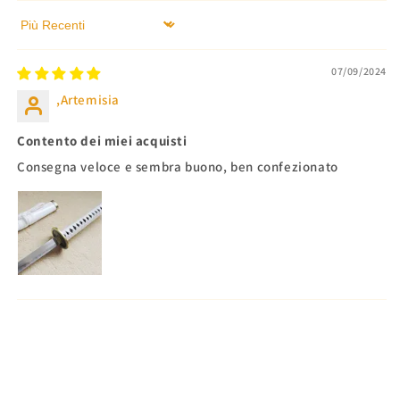
Sort by
07/09/2024
,Artemisia
Contento dei miei acquisti
Consegna veloce e sembra buono, ben confezionato