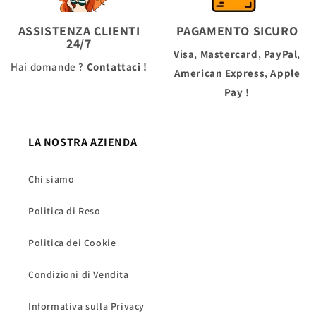
ASSISTENZA CLIENTI
PAGAMENTO SICURO
24/7
Visa
,
Mastercard
,
PayPal
,
Hai domande ?
Contattaci !
American Express
,
Apple
Pay
!
LA NOSTRA AZIENDA
Chi siamo
Politica di Reso
Politica dei Cookie
Condizioni di Vendita
Informativa sulla Privacy