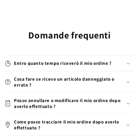
Domande frequenti
Entro quanto tempo riceverò il mio ordine ?
Cosa fare se ricevo un articolo danneggiato o
errato ?
Posso annullare o modificare il mio ordine dopo
averlo effettuato ?
Come posso tracciare il mio ordine dopo averlo
effettuato ?