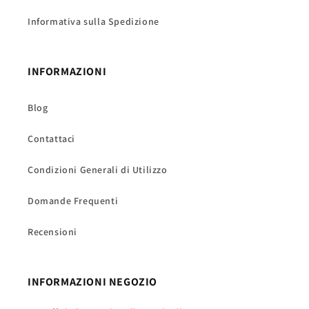
Informativa sulla Spedizione
INFORMAZIONI
Blog
Contattaci
Condizioni Generali di Utilizzo
Domande Frequenti
Recensioni
INFORMAZIONI NEGOZIO