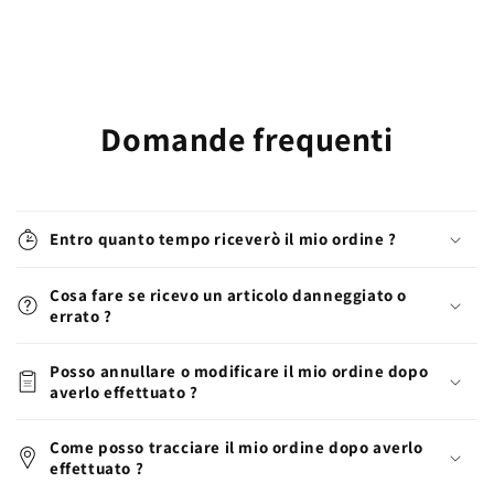
Domande frequenti
Entro quanto tempo riceverò il mio ordine ?
Cosa fare se ricevo un articolo danneggiato o
errato ?
Posso annullare o modificare il mio ordine dopo
averlo effettuato ?
Come posso tracciare il mio ordine dopo averlo
effettuato ?