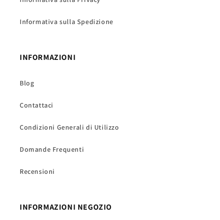
Informativa sulla Spedizione
INFORMAZIONI
Blog
Contattaci
Condizioni Generali di Utilizzo
Domande Frequenti
Recensioni
INFORMAZIONI NEGOZIO