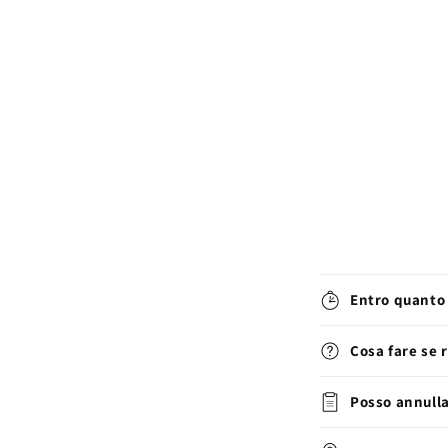
Entro quanto 
Cosa fare se 
Posso annulla