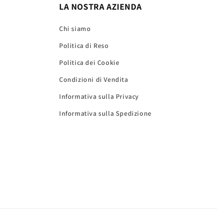
LA NOSTRA AZIENDA
Chi siamo
Politica di Reso
Politica dei Cookie
Condizioni di Vendita
Informativa sulla Privacy
Informativa sulla Spedizione