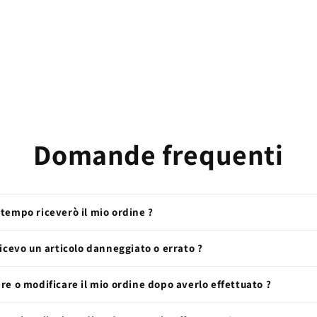
Domande frequenti
tempo riceverò il mio ordine ?
ricevo un articolo danneggiato o errato ?
re o modificare il mio ordine dopo averlo effettuato ?