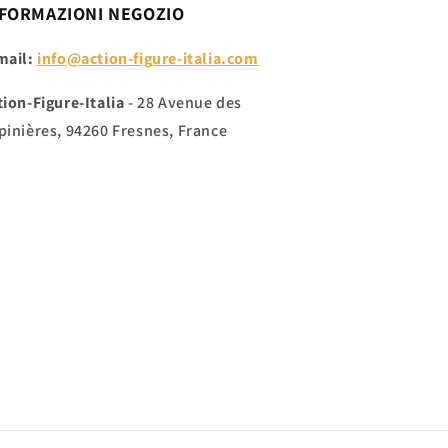
FORMAZIONI NEGOZIO
mail:
info@action-figure-italia.com
tion-Figure-Italia
- 28 Avenue des
pinières, 94260 Fresnes, France