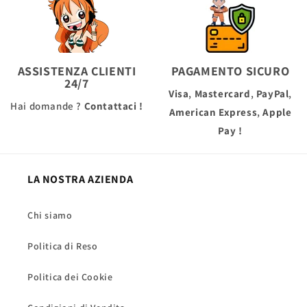
ASSISTENZA CLIENTI
PAGAMENTO SICURO
24/7
Visa
,
Mastercard
,
PayPal
,
Hai domande ?
Contattaci !
American Express
,
Apple
Pay
!
LA NOSTRA AZIENDA
Chi siamo
Politica di Reso
Politica dei Cookie