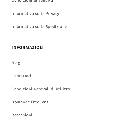
Condizioni di Vendita
Informativa sulla Privacy
Informativa sulla Spedizione
INFORMAZIONI
Blog
Contattaci
Condizioni Generali di Utilizzo
Domande Frequenti
Recensioni