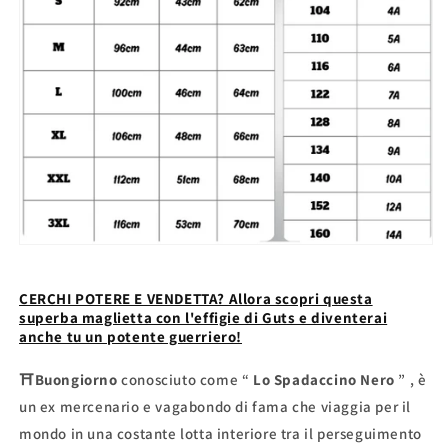
CERCHI POTERE E VENDETTA? Allora scopri questa
superba maglietta con l'effigie di Guts e diventerai
anche tu un potente guerriero!
⛩Buongiorno
conosciuto come
“
Lo Spadaccino Nero
”
, è
un ex mercenario e vagabondo di fama che viaggia per il
mondo in una costante lotta interiore tra il perseguimento