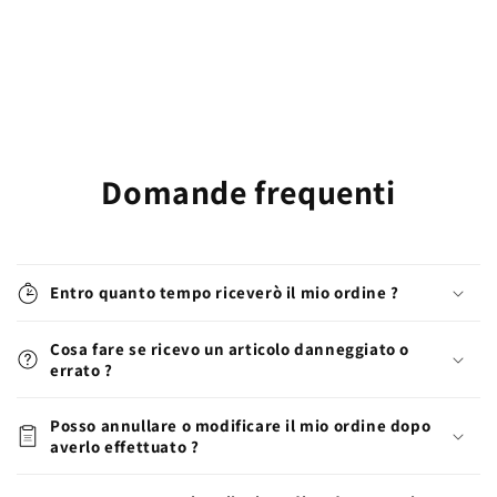
Domande frequenti
Entro quanto tempo riceverò il mio ordine ?
Cosa fare se ricevo un articolo danneggiato o
errato ?
Posso annullare o modificare il mio ordine dopo
averlo effettuato ?