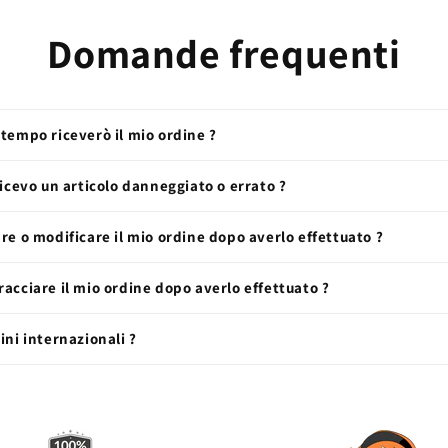
Domande frequenti
tempo riceverò il mio ordine ?
ricevo un articolo danneggiato o errato ?
re o modificare il mio ordine dopo averlo effettuato ?
acciare il mio ordine dopo averlo effettuato ?
ini internazionali ?