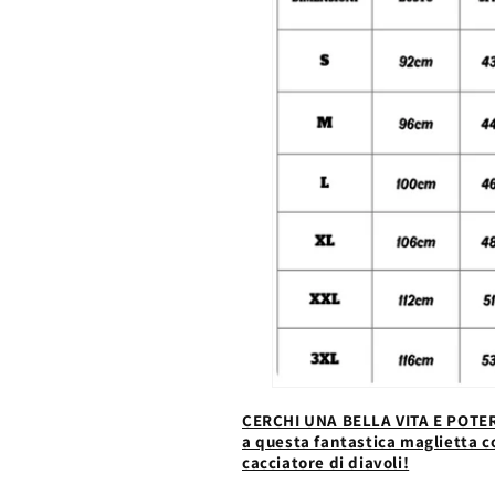
CERCHI UNA BELLA VITA E POTER
a questa fantastica maglietta co
cacciatore di diavoli!