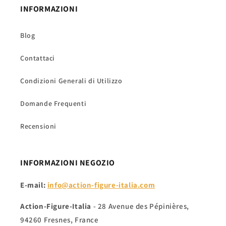
INFORMAZIONI
Blog
Contattaci
Condizioni Generali di Utilizzo
Domande Frequenti
Recensioni
INFORMAZIONI NEGOZIO
E-mail:
info@action-figure-italia.com
Action-Figure-Italia
- 28 Avenue des Pépinières,
94260 Fresnes, France