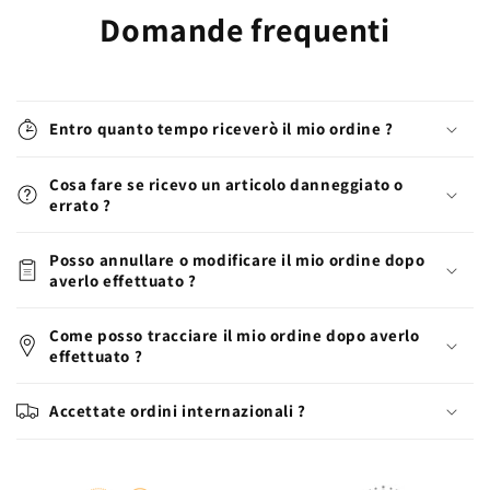
Domande frequenti
Entro quanto tempo riceverò il mio ordine ?
Cosa fare se ricevo un articolo danneggiato o
errato ?
Posso annullare o modificare il mio ordine dopo
averlo effettuato ?
Come posso tracciare il mio ordine dopo averlo
effettuato ?
Accettate ordini internazionali ?