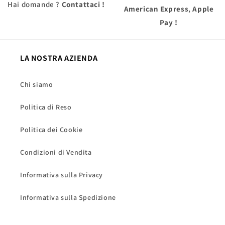
Hai domande ?
Contattaci !
American Express
,
Apple
Pay
!
LA NOSTRA AZIENDA
Chi siamo
Politica di Reso
Politica dei Cookie
Condizioni di Vendita
Informativa sulla Privacy
Informativa sulla Spedizione