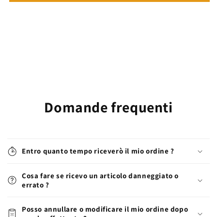
Domande frequenti
Entro quanto tempo riceverò il mio ordine ?
Cosa fare se ricevo un articolo danneggiato o
errato ?
Posso annullare o modificare il mio ordine dopo