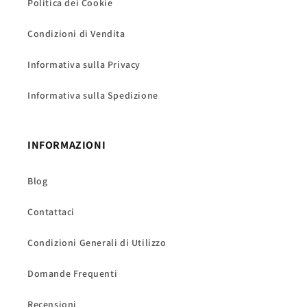
Politica dei Cookie
Condizioni di Vendita
Informativa sulla Privacy
Informativa sulla Spedizione
INFORMAZIONI
Blog
Contattaci
Condizioni Generali di Utilizzo
Domande Frequenti
Recensioni