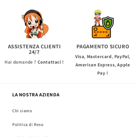
ASSISTENZA CLIENTI
PAGAMENTO SICURO
24/7
Visa
,
Mastercard
,
PayPal
,
Hai domande ?
Contattaci !
American Express
,
Apple
Pay
!
LA NOSTRA AZIENDA
Chi siamo
Politica di Reso