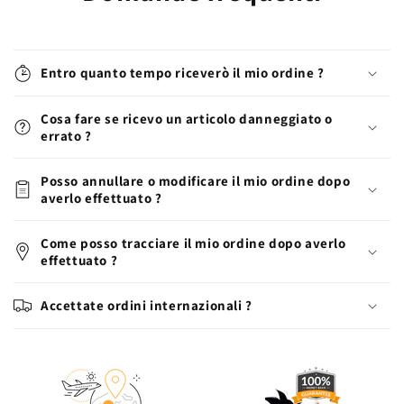
Entro quanto tempo riceverò il mio ordine ?
Cosa fare se ricevo un articolo danneggiato o
errato ?
Posso annullare o modificare il mio ordine dopo
averlo effettuato ?
Come posso tracciare il mio ordine dopo averlo
effettuato ?
Accettate ordini internazionali ?