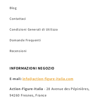
Blog
Contattaci
Condizioni Generali di Utilizzo
Domande Frequenti
Recensioni
INFORMAZIONI NEGOZIO
E-mail:
info@action-figure-italia.com
Action-Figure-Italia
- 28 Avenue des Pépinières,
94260 Fresnes, France