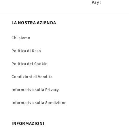
Pay
!
LA NOSTRA AZIENDA
Chi siamo
Politica di Reso
Politica dei Cookie
Condizioni di Vendita
Informativa sulla Privacy
Informativa sulla Spedizione
INFORMAZIONI