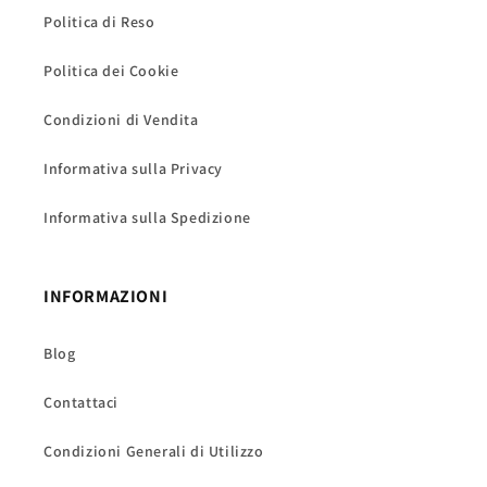
Politica di Reso
Politica dei Cookie
Condizioni di Vendita
Informativa sulla Privacy
Informativa sulla Spedizione
INFORMAZIONI
Blog
Contattaci
Condizioni Generali di Utilizzo