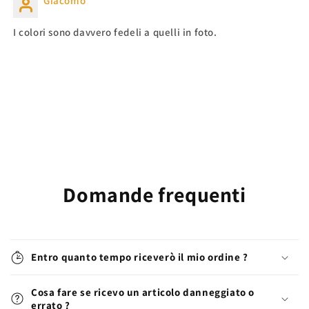
Giacomo
I colori sono davvero fedeli a quelli in foto.
Domande frequenti
Entro quanto tempo riceverò il mio ordine ?
Cosa fare se ricevo un articolo danneggiato o
errato ?