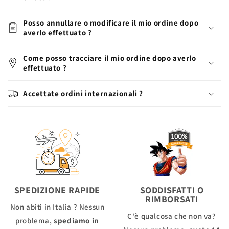
Posso annullare o modificare il mio ordine dopo
averlo effettuato ?
Come posso tracciare il mio ordine dopo averlo
effettuato ?
Accettate ordini internazionali ?
SPEDIZIONE RAPIDE
SODDISFATTI O
RIMBORSATI
Non abiti in Italia ? Nessun
C'è qualcosa che non va?
problema,
spediamo in