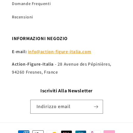
Domande Frequenti
Recensioni
INFORMAZIONI NEGOZIO
E-mail:
info@action-figure-italia.com
Action-Figure-Italia
- 28 Avenue des Pépinières,
94260 Fresnes, France
Iscriviti Alla
Newsletter
Indirizzo email
Metodi