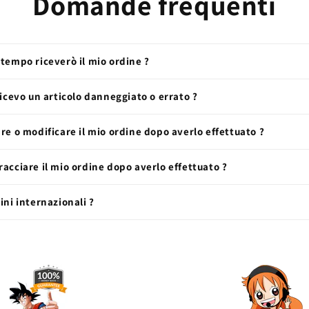
Domande frequenti
tempo riceverò il mio ordine ?
ricevo un articolo danneggiato o errato ?
re o modificare il mio ordine dopo averlo effettuato ?
acciare il mio ordine dopo averlo effettuato ?
ini internazionali ?