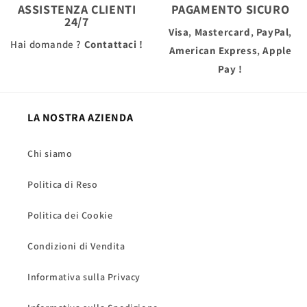
ASSISTENZA CLIENTI
PAGAMENTO SICURO
24/7
Visa
,
Mastercard
,
PayPal
,
Hai domande ?
Contattaci !
American Express
,
Apple
Pay
!
LA NOSTRA AZIENDA
Chi siamo
Politica di Reso
Politica dei Cookie
Condizioni di Vendita
Informativa sulla Privacy