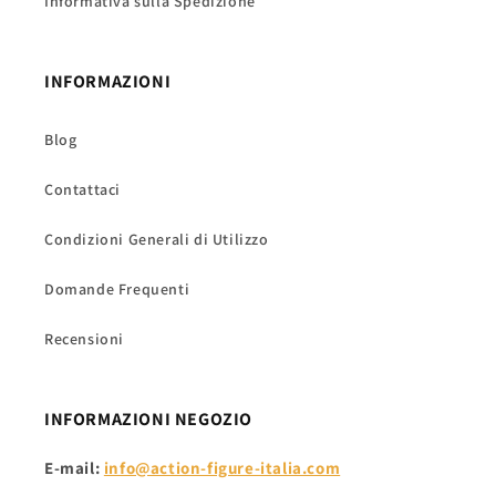
Informativa sulla Spedizione
INFORMAZIONI
Blog
Contattaci
Condizioni Generali di Utilizzo
Domande Frequenti
Recensioni
INFORMAZIONI NEGOZIO
E-mail:
info@action-figure-italia.com