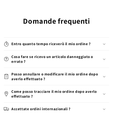
Domande frequenti
Entro quanto tempo riceverò il mio ordine ?
Cosa fare se ricevo un articolo danneggiato o
errato ?
Posso annullare o modificare il mio ordine dopo
averlo effettuato ?
Come posso tracciare il mio ordine dopo averlo
effettuato ?
Accettate ordini internazionali ?