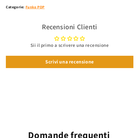
Categorie:
Funko POP
Recensioni Clienti
Sii il primo a scrivere una recensione
Scrivi una recensione
Domande frequenti