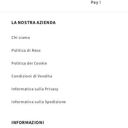
Pay
!
LA NOSTRA AZIENDA
Chi siamo
Politica di Reso
Politica dei Cookie
Condizioni di Vendita
Informativa sulla Privacy
Informativa sulla Spedizione
INFORMAZIONI