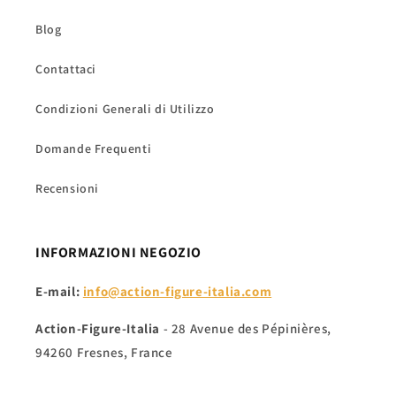
Blog
Contattaci
Condizioni Generali di Utilizzo
Domande Frequenti
Recensioni
INFORMAZIONI NEGOZIO
E-mail:
info@action-figure-italia.com
Action-Figure-Italia
- 28 Avenue des Pépinières,
94260 Fresnes, France