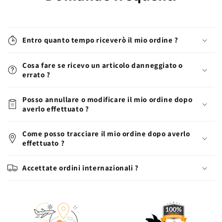
Entro quanto tempo riceverò il mio ordine ?
Cosa fare se ricevo un articolo danneggiato o
errato ?
Posso annullare o modificare il mio ordine dopo
averlo effettuato ?
Come posso tracciare il mio ordine dopo averlo
effettuato ?
Accettate ordini internazionali ?