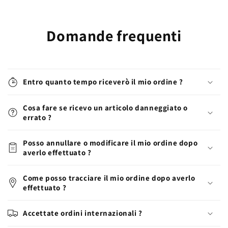
Domande frequenti
Entro quanto tempo riceverò il mio ordine ?
Cosa fare se ricevo un articolo danneggiato o
errato ?
Posso annullare o modificare il mio ordine dopo
averlo effettuato ?
Come posso tracciare il mio ordine dopo averlo
effettuato ?
Accettate ordini internazionali ?