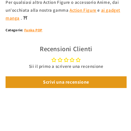
Per qualsiasi altro Action Figure o accessorio Anime, dai
un'occhiata alla nostra gamma
Action Figure
e
ai gadget
manga
. ⛩
Categorie:
Funko POP
Recensioni Clienti
Sii il primo a scrivere una recensione
Scrivi una recensione