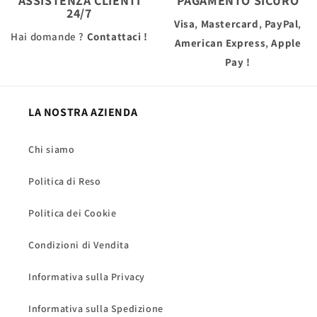
ASSISTENZA CLIENTI
PAGAMENTO SICURO
24/7
Visa
,
Mastercard
,
PayPal
,
Hai domande ?
Contattaci !
American Express
,
Apple
Pay
!
LA NOSTRA AZIENDA
Chi siamo
Politica di Reso
Politica dei Cookie
Condizioni di Vendita
Informativa sulla Privacy
Informativa sulla Spedizione