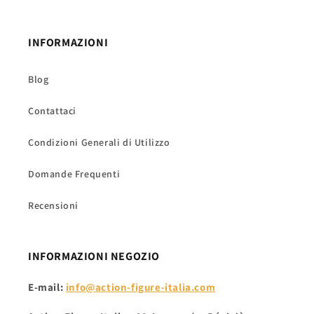
INFORMAZIONI
Blog
Contattaci
Condizioni Generali di Utilizzo
Domande Frequenti
Recensioni
INFORMAZIONI NEGOZIO
E-mail:
info@action-figure-italia.com