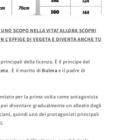
 UNO SCOPO NELLA VITA? ALLORA SCOPRI
N L'EFFIGE DI VEGETA E DIVENTA ANCHE TU
rincipali della licenza. È il principe del
geta
. È il marito di
Bulma
e il padre di
sentato per la prima volta come antagonista
 poi diventare gradualmente un alleato degli
iani, quindi uno dei protagonisti principali
i.