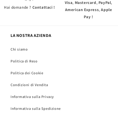
Visa
,
Mastercard
,
PayPal
,
Hai domande ?
Contattaci !
American Express
,
Apple
Pay
!
LA NOSTRA AZIENDA
Chi siamo
Politica di Reso
Politica dei Cookie
Condizioni di Vendita
Informativa sulla Privacy
Informativa sulla Spedizione