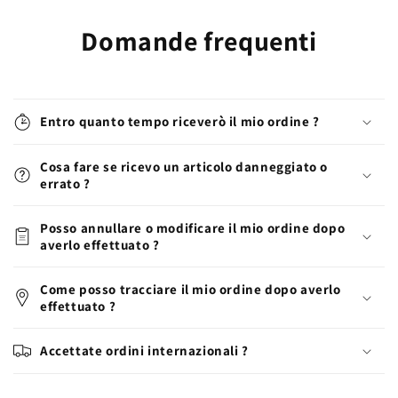
Domande frequenti
Entro quanto tempo riceverò il mio ordine ?
Cosa fare se ricevo un articolo danneggiato o
errato ?
Posso annullare o modificare il mio ordine dopo
averlo effettuato ?
Come posso tracciare il mio ordine dopo averlo
effettuato ?
Accettate ordini internazionali ?