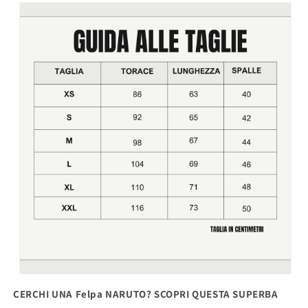
CERCHI UNA Felpa NARUTO? SCOPRI QUESTA SUPERBA