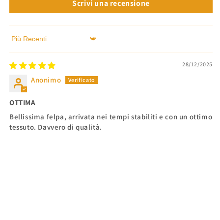
Scrivi una recensione
Sort by
28/12/2025
Anonimo
OTTIMA
Bellissima felpa, arrivata nei tempi stabiliti e con un ottimo
tessuto. Davvero di qualità.