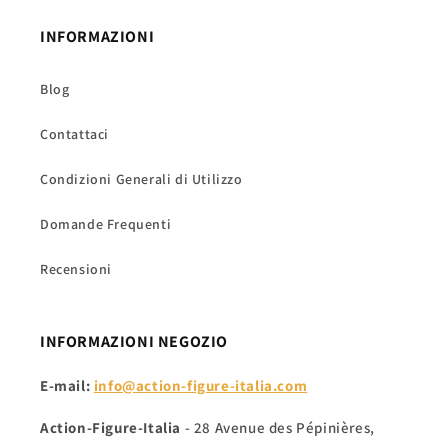
INFORMAZIONI
Blog
Contattaci
Condizioni Generali di Utilizzo
Domande Frequenti
Recensioni
INFORMAZIONI NEGOZIO
E-mail:
info@action-figure-italia.com
Action-Figure-Italia
- 28 Avenue des Pépinières,