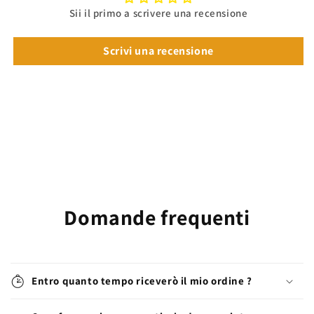
Sii il primo a scrivere una recensione
Scrivi una recensione
Domande frequenti
Entro quanto tempo riceverò il mio ordine ?