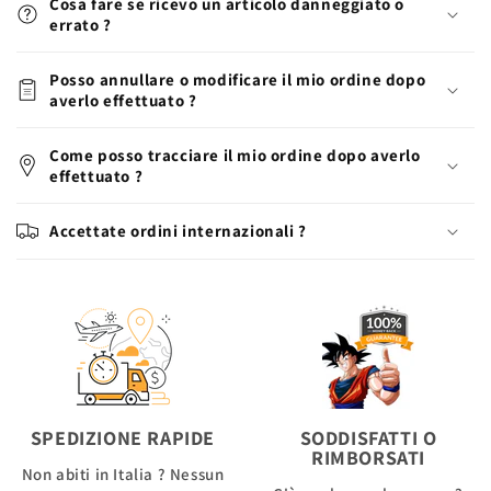
Cosa fare se ricevo un articolo danneggiato o
errato ?
Posso annullare o modificare il mio ordine dopo
averlo effettuato ?
Come posso tracciare il mio ordine dopo averlo
effettuato ?
Accettate ordini internazionali ?
SPEDIZIONE RAPIDE
SODDISFATTI O
RIMBORSATI
Non abiti in Italia ? Nessun