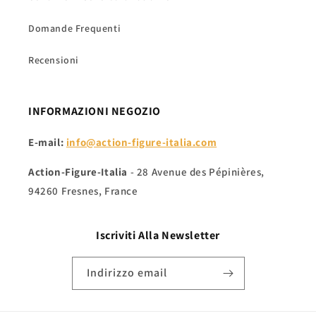
Domande Frequenti
Recensioni
INFORMAZIONI NEGOZIO
E-mail:
info@action-figure-italia.com
Action-Figure-Italia
- 28 Avenue des Pépinières,
94260 Fresnes, France
Iscriviti Alla
Newsletter
Indirizzo email