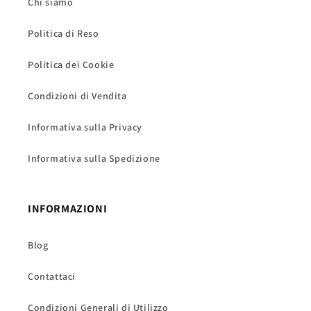
Chi siamo
Politica di Reso
Politica dei Cookie
Condizioni di Vendita
Informativa sulla Privacy
Informativa sulla Spedizione
INFORMAZIONI
Blog
Contattaci
Condizioni Generali di Utilizzo