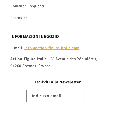
Domande Frequenti
Recensioni
INFORMAZIONI NEGOZIO
E-mail:
info@action-figure-italia.com
Action-Figure-Italia
- 28 Avenue des Pépinières,
94260 Fresnes, France
Iscriviti Alla
Newsletter
Indirizzo email