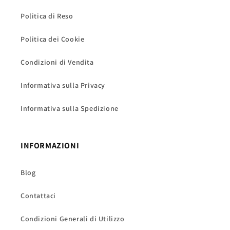
Politica di Reso
Politica dei Cookie
Condizioni di Vendita
Informativa sulla Privacy
Informativa sulla Spedizione
INFORMAZIONI
Blog
Contattaci
Condizioni Generali di Utilizzo