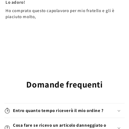
Lo adoro!
Ho comprato questo capolavoro per mio fratello e gli è
piaciuto molto,
Domande frequenti
Entro quanto tempo riceverò il mio ordine ?
Cosa fare se ricevo un articolo danneggiato o