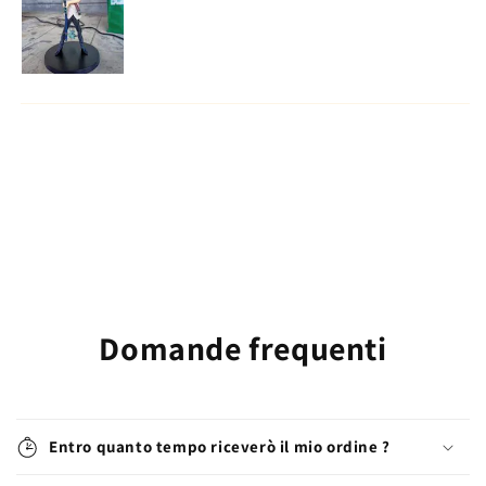
Domande frequenti
Entro quanto tempo riceverò il mio ordine ?