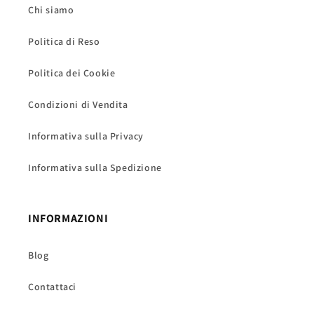
Chi siamo
Politica di Reso
Politica dei Cookie
Condizioni di Vendita
Informativa sulla Privacy
Informativa sulla Spedizione
INFORMAZIONI
Blog
Contattaci