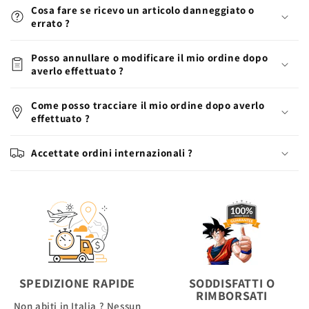
Cosa fare se ricevo un articolo danneggiato o
errato ?
Posso annullare o modificare il mio ordine dopo
averlo effettuato ?
Come posso tracciare il mio ordine dopo averlo
effettuato ?
Accettate ordini internazionali ?
SPEDIZIONE RAPIDE
SODDISFATTI O
RIMBORSATI
Non abiti in Italia ? Nessun