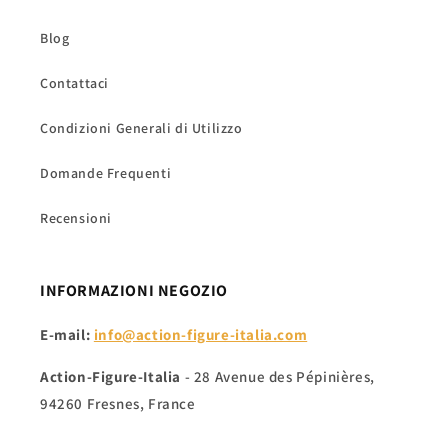
Blog
Contattaci
Condizioni Generali di Utilizzo
Domande Frequenti
Recensioni
INFORMAZIONI NEGOZIO
E-mail:
info@action-figure-italia.com
Action-Figure-Italia
- 28 Avenue des Pépinières,
94260 Fresnes, France