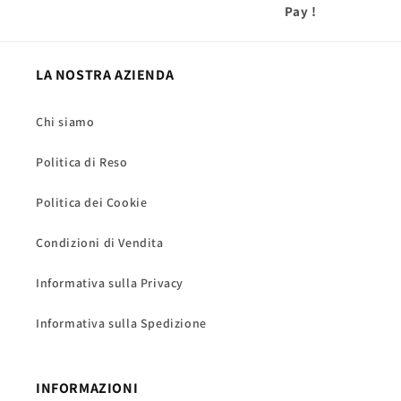
Pay
!
LA NOSTRA AZIENDA
Chi siamo
Politica di Reso
Politica dei Cookie
Condizioni di Vendita
Informativa sulla Privacy
Informativa sulla Spedizione
INFORMAZIONI