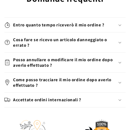
Entro quanto tempo riceverò il mio ordine ?
Cosa fare se ricevo un articolo danneggiato o
errato ?
Posso annullare o modificare il mio ordine dopo
averlo effettuato ?
Come posso tracciare il mio ordine dopo averlo
effettuato ?
Accettate ordini internazionali ?