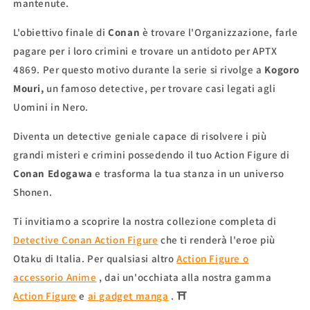
mantenute.
L'obiettivo finale di
Conan
è trovare l'Organizzazione, farle
pagare per i loro crimini e trovare un antidoto per APTX
4869. Per questo motivo durante la serie si rivolge a
Kogoro
Mouri,
un famoso detective, per trovare casi legati agli
Uomini in Nero.
Diventa un detective geniale capace di risolvere i più
grandi misteri e crimini possedendo il tuo Action Figure di
Conan Edogawa
e trasforma la tua stanza in un universo
Shonen.
Ti invitiamo a scoprire la nostra collezione completa di
Detective Conan Action Figure
che ti renderà l'eroe più
Otaku di Italia. Per qualsiasi altro
Action Figure o
accessorio Anime
, dai un'occhiata alla nostra gamma
Action Figure
e
ai gadget manga
. ⛩