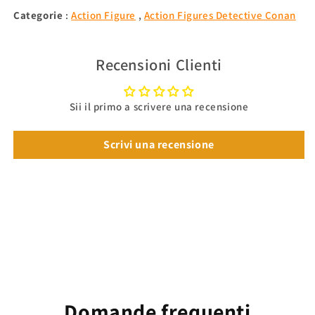
Categorie
:
Action Figure
,
Action Figures Detective Conan
Recensioni Clienti
Sii il primo a scrivere una recensione
Scrivi una recensione
Domande frequenti