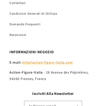
Contattaci
Condizioni Generali di Utilizzo
Domande Frequenti
Recensioni
INFORMAZIONI NEGOZIO
E-mail:
info@action-figure-italia.com
Action-Figure-Italia
- 28 Avenue des Pépinières,
94260 Fresnes, France
Iscriviti Alla
Newsletter