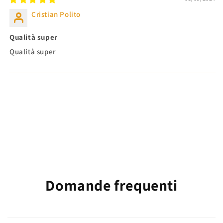
Cristian Polito
Qualità super
Qualità super
Domande frequenti