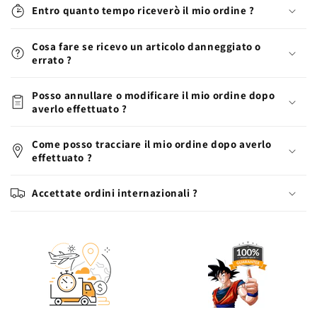
Entro quanto tempo riceverò il mio ordine ?
Cosa fare se ricevo un articolo danneggiato o
errato ?
Posso annullare o modificare il mio ordine dopo
averlo effettuato ?
Come posso tracciare il mio ordine dopo averlo
effettuato ?
Accettate ordini internazionali ?