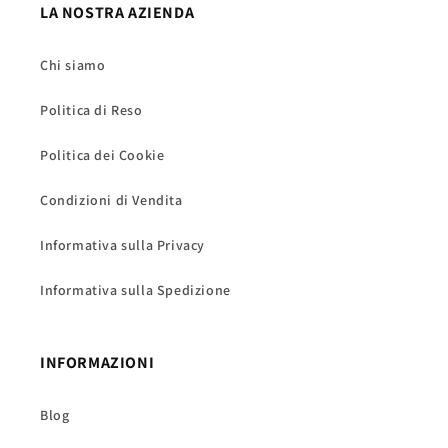
LA NOSTRA AZIENDA
Chi siamo
Politica di Reso
Politica dei Cookie
Condizioni di Vendita
Informativa sulla Privacy
Informativa sulla Spedizione
INFORMAZIONI
Blog