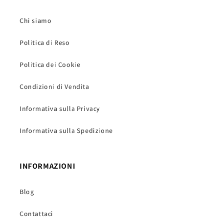
Chi siamo
Politica di Reso
Politica dei Cookie
Condizioni di Vendita
Informativa sulla Privacy
Informativa sulla Spedizione
INFORMAZIONI
Blog
Contattaci