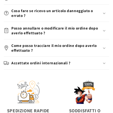
Cosa fare se ricevo un articolo danneggiato o
errato ?
Posso annullare o modificare il mio ordine dopo
averlo effettuato ?
Come posso tracciare il mio ordine dopo averlo
effettuato ?
Accettate ordini internazionali ?
SPEDIZIONE RAPIDE
SODDISFATTI O