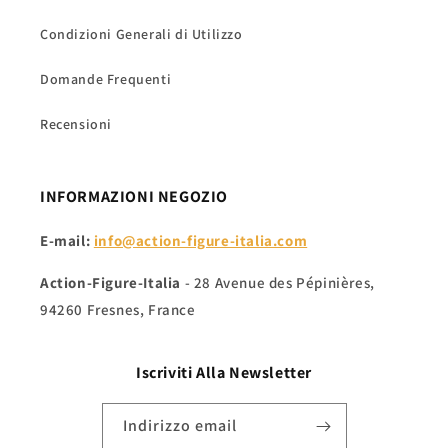
Condizioni Generali di Utilizzo
Domande Frequenti
Recensioni
INFORMAZIONI NEGOZIO
E-mail:
info@action-figure-italia.com
Action-Figure-Italia
- 28 Avenue des Pépinières,
94260 Fresnes, France
Iscriviti Alla
Newsletter
Indirizzo email