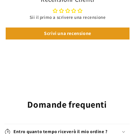
Sii il primo a scrivere una recensione
Scrivi una recensione
Domande frequenti
Entro quanto tempo riceverò il mio ordine ?