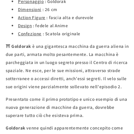
Personaggio
: Goldorak
Dimensioni
: 26 cm
Action Figure
: fascia alta
e durevole
Design
: fedele al Anime
Confezione
:
Scatola originale
⛩ Goldorak
è una gigantesca macchina da guerra aliena in
due parti, armata molto pesantemente. La macchina è
parcheggiata in un luogo segreto presso il Centro di ricerca
spaziale. Ne esce, per le sue missioni, attraverso strade
sotterranee o accessi diretti, anch'essi segreti. Il velo sulle
sue origini viene parzialmente sollevato nell'episodio 2.
Presentato come il primo prototipo e unico esempio di una
nuova generazione di macchine da guerra, dovrebbe
superare tutto ciò che esisteva prima.
Goldorak
venne quindi apparentemente concepito come