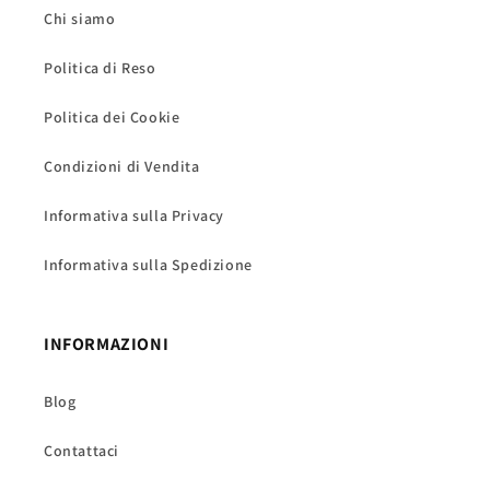
Chi siamo
Politica di Reso
Politica dei Cookie
Condizioni di Vendita
Informativa sulla Privacy
Informativa sulla Spedizione
INFORMAZIONI
Blog
Contattaci