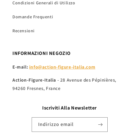
Condizioni Generali di Utilizzo
Domande Frequenti
Recensioni
INFORMAZIONI NEGOZIO
E-mail:
info@action-figure-italia.com
Action-Figure-Italia
- 28 Avenue des Pépinières,
94260 Fresnes, France
Iscriviti Alla
Newsletter
Indirizzo email