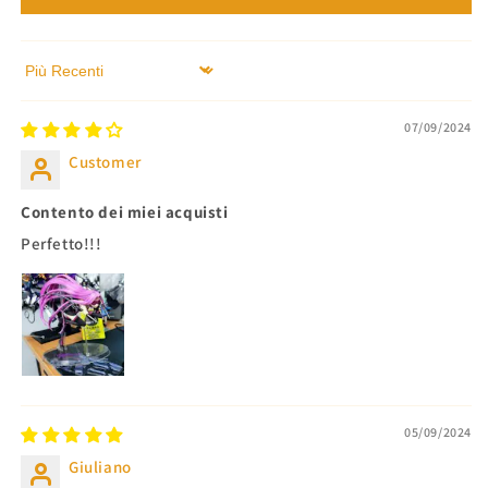
Sort by
07/09/2024
Customer
Contento dei miei acquisti
Perfetto!!!
05/09/2024
Giuliano