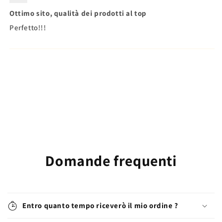
Ottimo sito, qualità dei prodotti al top
Perfetto!!!
Domande frequenti
Entro quanto tempo riceverò il mio ordine ?